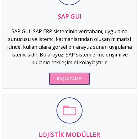
SAP GUI
SAP GUI, SAP ERP sisteminin veritabanı, uygulama
sunucusu ve istemci katmanlarından oluşan mimarisi
içinde, kullanıcılara görsel bir arayüz sunan uygulama
istemcisidir. Bu arayüz, SAP sistemlerine erişimi ve
kullanıcı etkileşimini kolaylaştırır.
BAŞLAYALIM
LOJISTIK MODÜLLER