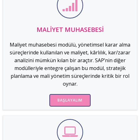
MALIYET MUHASEBESI
Maliyet muhasebesi modülü, yönetimsel karar alma
süreçlerinde kullanılan ve maliyet, kârlılık, kar/zarar
analizini mümkün kılan bir araçtır. SAP’nin diğer
modülleriyle entegre çalışan bu modül, stratejik
planlama ve mali yönetim süreçlerinde kritik bir rol
oynar.
BAŞLAYALIM