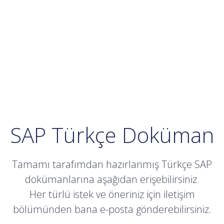
SAP Türkçe Doküman
Tamamı tarafımdan hazırlanmış Türkçe SAP
dokümanlarına aşağıdan erişebilirsiniz.
Her türlü istek ve öneriniz için iletişim
bölümünden bana e-posta gönderebilirsiniz.