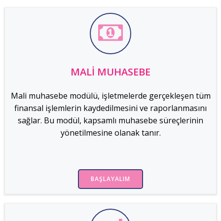
MALI MUHASEBE
Mali muhasebe modülü, işletmelerde gerçekleşen tüm
finansal işlemlerin kaydedilmesini ve raporlanmasını
sağlar. Bu modül, kapsamlı muhasebe süreçlerinin
yönetilmesine olanak tanır.
BAŞLAYALIM