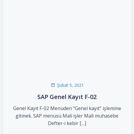
Şubat 5, 2021
SAP Genel Kayıt F-02
Genel Kayıt F-02 Menüden “Genel kayıt” işlemine
gitmek. SAP menüsü Mali işler Mali muhasebe
Defter-i kebir […]