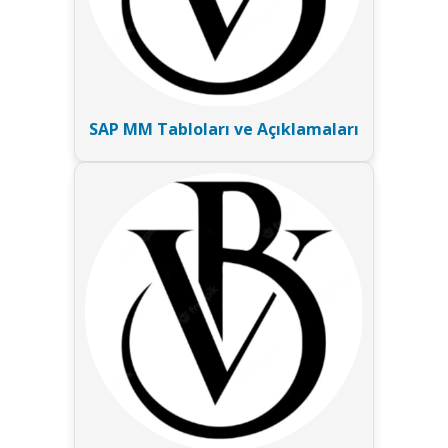
SAP MM Tabloları ve Açıklamaları