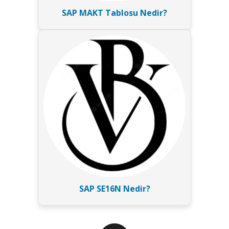
SAP MAKT Tablosu Nedir?
SAP SE16N Nedir?